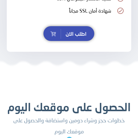
شهادة أمان SSL مجاناً
اطلب الان
الحصول على موقعك اليوم
خطوات حجز وشراء دومين واستضافة والحصول على
موقعك اليوم