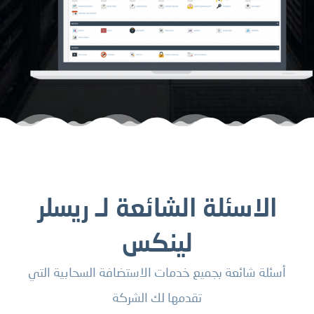
الاسئلة الشائعة لـ ريسلر
لينكس
أسئلة شائعة بجميع خدمات الاستضافة السحابية التي
تقدمها لك الشركة