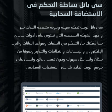
سى بانل بساطة التحكم فى
الاستضافة السحابية
سى بانل لوحة تحكم سهلة وقوية متعددة اللغات مع
واجهة الشركة المخصصة التي تحتوي على أدوات عديدة،
مما يُمكنك من التحكم في الملفات وقواعد البيانات والبريد
الإلكتروني والإحصائيات والنطاقات والتقارير وغيرها من
مكان واحد بكل سهولة ودون تعقيد دقائق واحصل على
موقع الويب الخاص بك على الاستضافة السحابية .