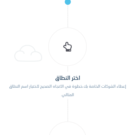
اختر النطاق
إعطاء الشركات الخاصة بك خطوة في الاتجاه الصحيح لاختيار اسم النطاق
المثالي.