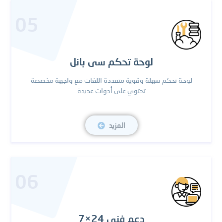
05
لوحة تحكم سى بانل
لوحة تحكم سهلة وقوية متعددة اللغات مع واجهة مخصصة
تحتوي على أدوات عديدة
المزيد
06
دعم فنى 24×7