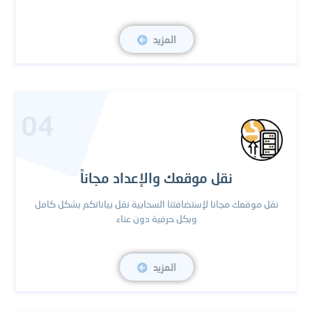
المزيد
04
نقل موقعك والإعداد مجاناً
نقل موقعك مجانا لإستضافتنا السحابية نقل بياناتكم بشكل كامل
وبكل حرفية دون عناء
المزيد