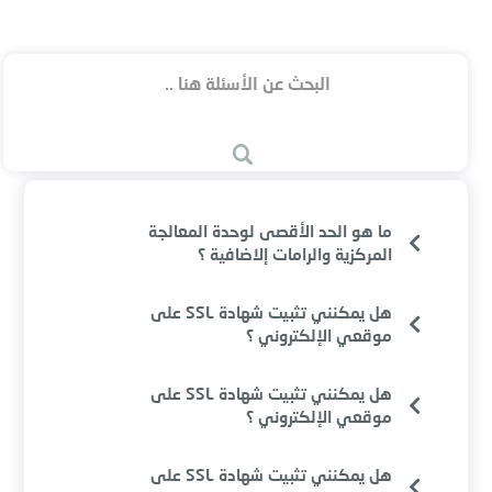
ما هو الحد الأقصى لوحدة المعالجة
المركزية والرامات إلاضافية ؟
هل يمكنني تثبيت شهادة SSL على
موقعي الإلكتروني ؟
هل يمكنني تثبيت شهادة SSL على
موقعي الإلكتروني ؟
هل يمكنني تثبيت شهادة SSL على