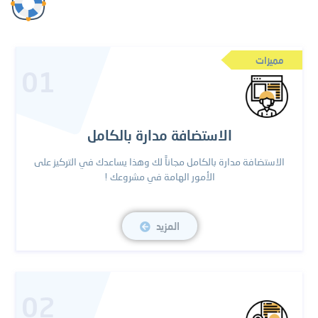
مميزات
01
الاستضافة مدارة بالكامل
الاستضافة مدارة بالكامل مجاناً لك وهذا يساعدك في التركيز على
الأمور الهامة في مشروعك !
المزيد
02