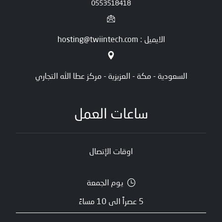
0553518418
الايميل : hosting@twiintech.com
السعودية - مكة - العزيزية - مركز عطا الله التجاري
ساعات العمل
اوقات الإتصال
يوم الجمعة
5 عصراً الى 10 مساءً