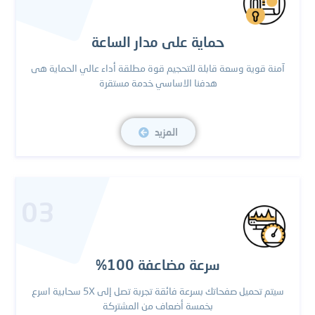
حماية على مدار الساعة
آمنة قوية وسعة قابلة للتحجيم قوة مطلقة أداء عالي الحماية هى
هدفنا الاساسي خدمة مستقرة
المزيد
03
سرعة مضاعفة 100%
سيتم تحميل صفحاتك بسرعة فائقة تجربة تصل إلى 5X سحابية اسرع
بخمسة أضعاف من المشتركة