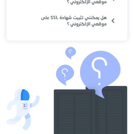
موقعي الإلكتروني ؟
هل يمكنني تثبيت شهادة SSL على
موقعي الإلكتروني ؟