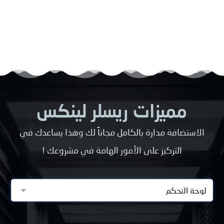
مميزات ريسلر لينكس
الاستضافة مدارة بالكامل مجاناً لك وهذا يساعدك في
التركيز على الأمور الهامة في مشروعك !