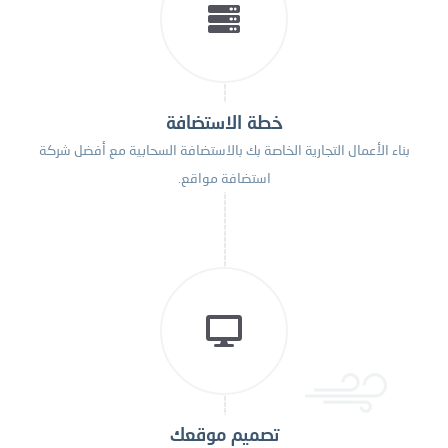
خطة الاستضافة
بناء الأعمال التجارية الخاصة بك بالاستضافة السحابية مع أفضل شركة
استضافة مواقع.
تصميم موقعك